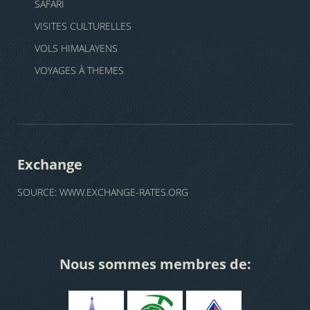
SAFARI
VISITES CULTURELLES
VOLS HIMALAYENS
VOYAGES À THEMES
Exchange
SOURCE:
WWW.EXCHANGE-RATES.ORG
Nous sommes membres de: