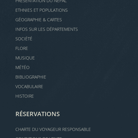
PRÉSENTATION DU NÉPAL
ETHNIES ET POPULATIONS
GÉOGRAPHIE & CARTES
INFOS SUR LES DÉPARTEMENTS
SOCIÉTÉ
FLORE
MUSIQUE
MÉTÉO
BIBLIOGRAPHIE
VOCABULAIRE
HISTOIRE
RÉSERVATIONS
CHARTE DU VOYAGEUR RESPONSABLE