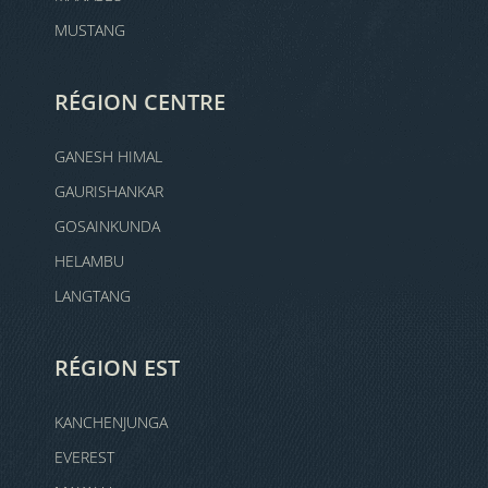
MUSTANG
RÉGION CENTRE
GANESH HIMAL
GAURISHANKAR
GOSAINKUNDA
HELAMBU
LANGTANG
RÉGION EST
KANCHENJUNGA
EVEREST