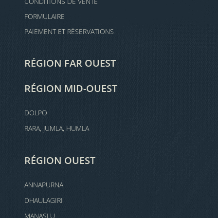
CONDITIONS DE VENTE
FORMULAIRE
PAIEMENT ET RÉSERVATIONS
RÉGION FAR OUEST
RÉGION MID-OUEST
DOLPO
RARA, JUMLA, HUMLA
RÉGION OUEST
ANNAPURNA
DHAULAGIRI
MANASLU