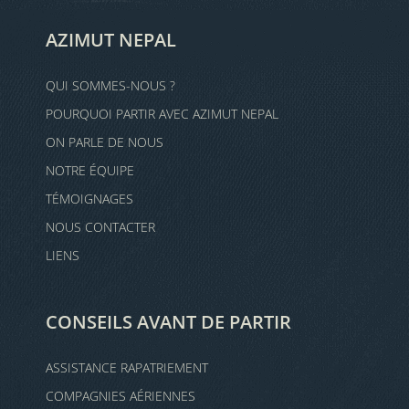
AZIMUT NEPAL
QUI SOMMES-NOUS ?
POURQUOI PARTIR AVEC AZIMUT NEPAL
ON PARLE DE NOUS
NOTRE ÉQUIPE
TÉMOIGNAGES
NOUS CONTACTER
LIENS
CONSEILS AVANT DE PARTIR
ASSISTANCE RAPATRIEMENT
COMPAGNIES AÉRIENNES