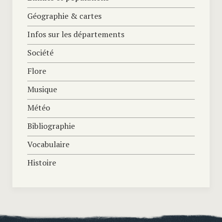
Géographie & cartes
Infos sur les départements
Société
Flore
Musique
Météo
Bibliographie
Vocabulaire
Histoire