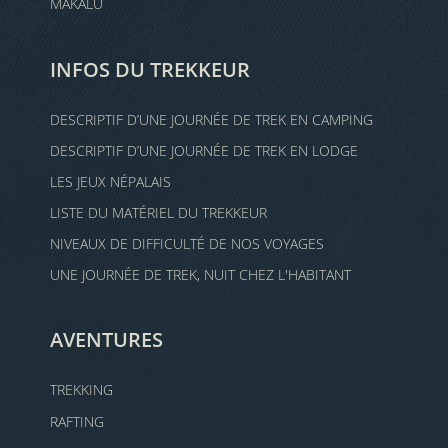
MAKALU
INFOS DU TREKKEUR
DESCRIPTIF D’UNE JOURNÉE DE TREK EN CAMPING
DESCRIPTIF D’UNE JOURNÉE DE TREK EN LODGE
LES JEUX NÉPALAIS
LISTE DU MATÉRIEL DU TREKKEUR
NIVEAUX DE DIFFICULTÉ DE NOS VOYAGES
UNE JOURNÉE DE TREK, NUIT CHEZ L'HABITANT
AVENTURES
TREKKING
RAFTING