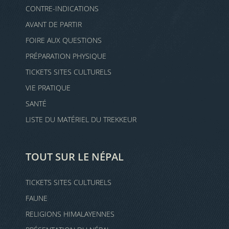
CONTRE-INDICATIONS
AVANT DE PARTIR
FOIRE AUX QUESTIONS
PRÉPARATION PHYSIQUE
TICKETS SITES CULTURELS
VIE PRATIQUE
SANTÉ
LISTE DU MATÉRIEL DU TREKKEUR
TOUT SUR LE NÉPAL
TICKETS SITES CULTURELS
FAUNE
RELIGIONS HIMALAYENNES