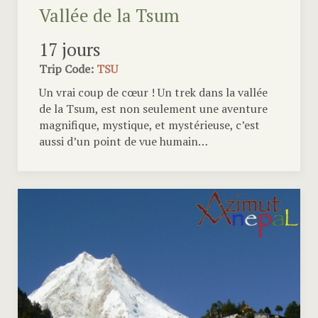
Vallée de la Tsum
17 jours
Trip Code:
TSU
Un vrai coup de cœur ! Un trek dans la vallée
de la Tsum, est non seulement une aventure
magnifique, mystique, et mystérieuse, c’est
aussi d’un point de vue humain…