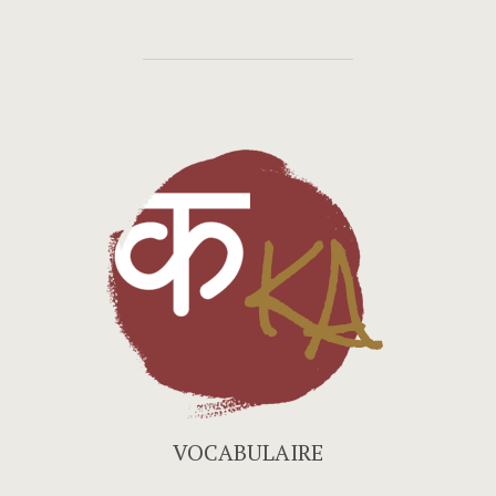
VOCABULAIRE