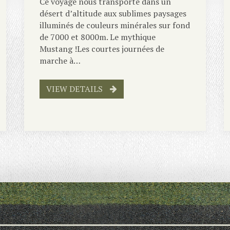
Ce voyage nous transporte dans un
désert d’altitude aux sublimes paysages
illuminés de couleurs minérales sur fond
de 7000 et 8000m. Le mythique
Mustang !Les courtes journées de
marche à…
VIEW DETAILS