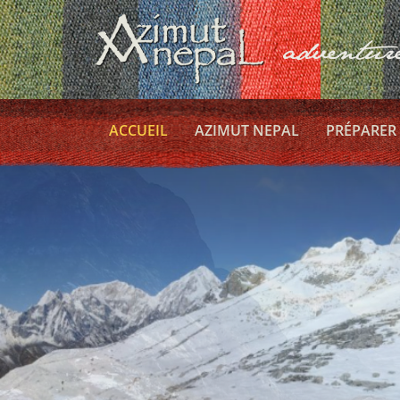
ACCUEIL
AZIMUT NEPAL
PRÉPARER