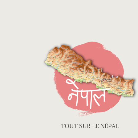
TOUT SUR LE NÉPAL