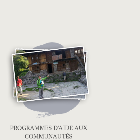
PROGRAMMES D'AIDE AUX
COMMUNAUTÉS