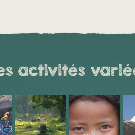
es activités varié