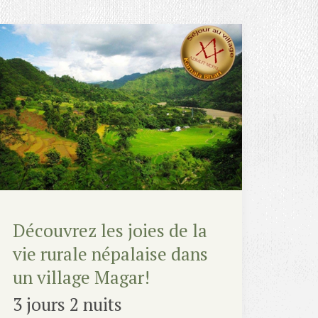
Découvrez les joies de la
vie rurale népalaise dans
un village Magar!
3 jours 2 nuits