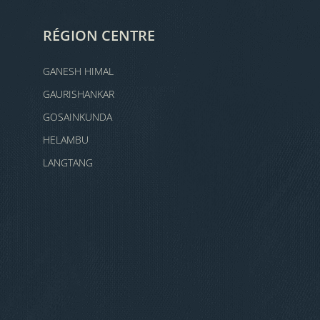
RÉGION CENTRE
GANESH HIMAL
GAURISHANKAR
GOSAINKUNDA
HELAMBU
LANGTANG