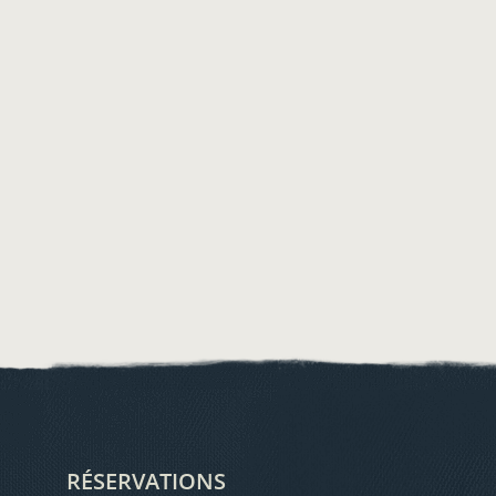
RÉSERVATIONS