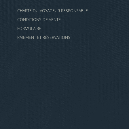
CHARTE DU VOYAGEUR RESPONSABLE
CONDITIONS DE VENTE
FORMULAIRE
PAIEMENT ET RÉSERVATIONS