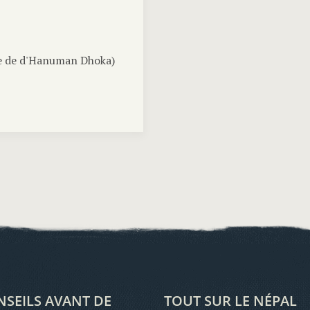
e de d'Hanuman Dhoka)
SEILS AVANT DE
TOUT SUR LE NÉPAL