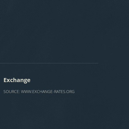
Exchange
SOURCE:
WWW.EXCHANGE-RATES.ORG