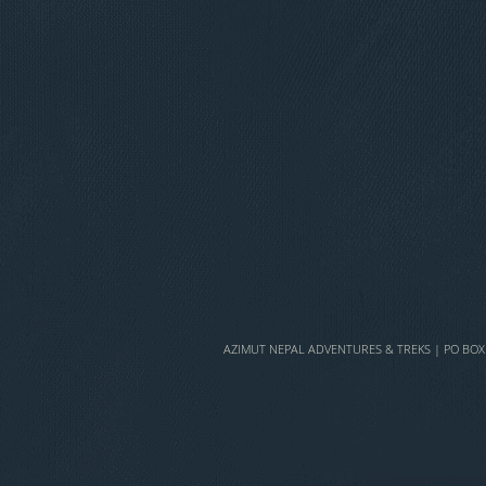
AZIMUT NEPAL ADVENTURES & TREKS | PO BOX 6