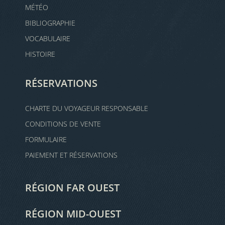
MÉTÉO
BIBLIOGRAPHIE
VOCABULAIRE
HISTOIRE
RÉSERVATIONS
CHARTE DU VOYAGEUR RESPONSABLE
CONDITIONS DE VENTE
FORMULAIRE
PAIEMENT ET RÉSERVATIONS
RÉGION FAR OUEST
RÉGION MID-OUEST