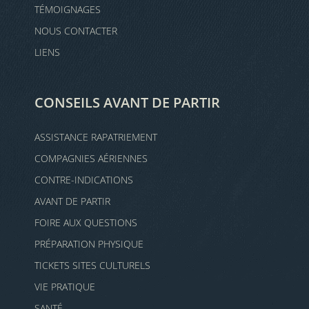
TÉMOIGNAGES
NOUS CONTACTER
LIENS
CONSEILS AVANT DE PARTIR
ASSISTANCE RAPATRIEMENT
COMPAGNIES AÉRIENNES
CONTRE-INDICATIONS
AVANT DE PARTIR
FOIRE AUX QUESTIONS
PRÉPARATION PHYSIQUE
TICKETS SITES CULTURELS
VIE PRATIQUE
SANTÉ