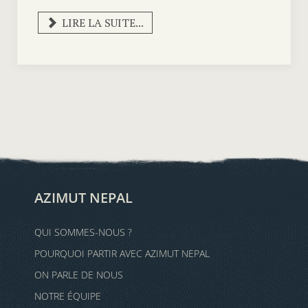
LIRE LA SUITE...
AZIMUT NEPAL
QUI SOMMES-NOUS ?
POURQUOI PARTIR AVEC AZIMUT NEPAL
ON PARLE DE NOUS
NOTRE ÉQUIPE