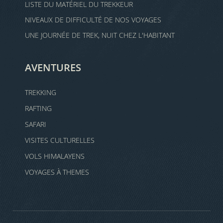
LISTE DU MATÉRIEL DU TREKKEUR
NIVEAUX DE DIFFICULTÉ DE NOS VOYAGES
UNE JOURNÉE DE TREK, NUIT CHEZ L'HABITANT
AVENTURES
TREKKING
RAFTING
SAFARI
VISITES CULTURELLES
VOLS HIMALAYENS
VOYAGES À THEMES