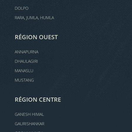
DOLPO
RARA, JUMLA, HUMLA
RÉGION OUEST
ANNAPURNA
DHAULAGIRI
MANASLU
MUSTANG
RÉGION CENTRE
GANESH HIMAL
GAURISHANKAR