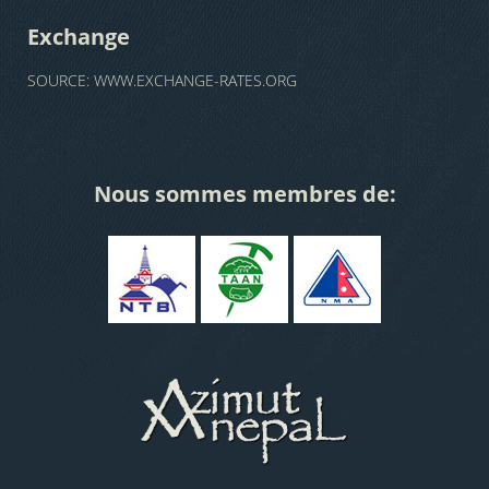
Exchange
SOURCE:
WWW.EXCHANGE-RATES.ORG
Nous sommes membres de: