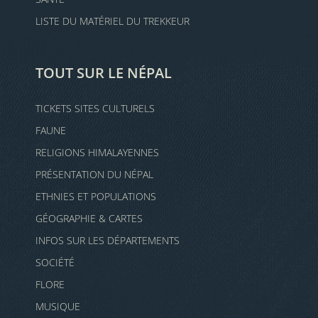
LISTE DU MATÉRIEL DU TREKKEUR
TOUT SUR LE NÉPAL
TICKETS SITES CULTURELS
FAUNE
RELIGIONS HIMALAYENNES
PRÉSENTATION DU NÉPAL
ETHNIES ET POPULATIONS
GÉOGRAPHIE & CARTES
INFOS SUR LES DÉPARTEMENTS
SOCIÉTÉ
FLORE
MUSIQUE