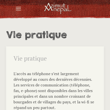
Vie pratique
Vie pratique
L’accès au téléphone s’est largement
développé au cours des dernières décennies.
Les services de communication (téléphone,
fax, e-phone) sont disponibles dans les villes
principales et dans un nombre croissant de
bourgades et de villages du pays, et la wi-fi se
répand un peu partout.