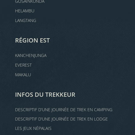
GOSAINKUNDA
HELAMBU
LANGTANG
RÉGION EST
KANCHENJUNGA
EVEREST
MAKALU
INFOS DU TREKKEUR
DESCRIPTIF D’UNE JOURNÉE DE TREK EN CAMPING
DESCRIPTIF D’UNE JOURNÉE DE TREK EN LODGE
LES JEUX NÉPALAIS