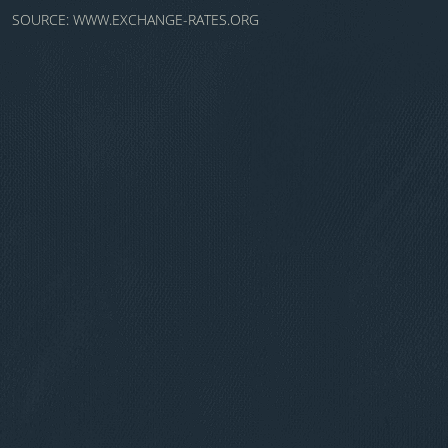
SOURCE:
WWW.EXCHANGE-RATES.ORG