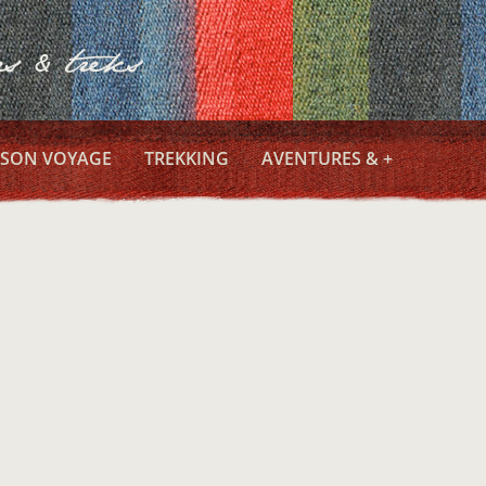
 SON VOYAGE
TREKKING
AVENTURES & +