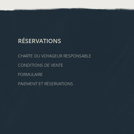
RÉSERVATIONS
CHARTE DU VOYAGEUR RESPONSABLE
CONDITIONS DE VENTE
FORMULAIRE
PAIEMENT ET RÉSERVATIONS