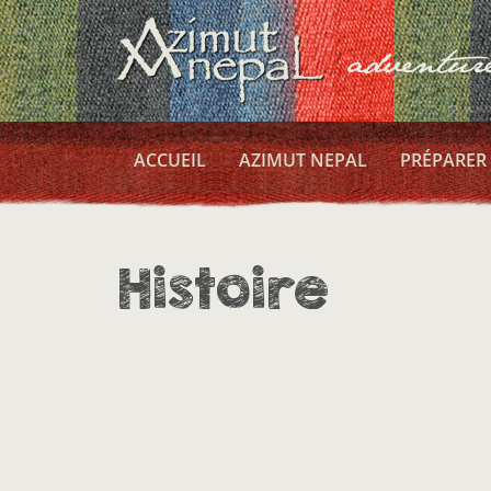
ACCUEIL
AZIMUT NEPAL
PRÉPARER
Histoire