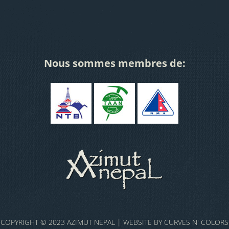
Nous sommes membres de:
COPYRIGHT © 2023 AZIMUT NEPAL | WEBSITE BY
CURVES N' COLORS