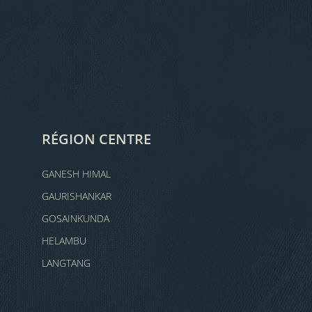
RÉGION CENTRE
GANESH HIMAL
GAURISHANKAR
GOSAINKUNDA
HELAMBU
LANGTANG