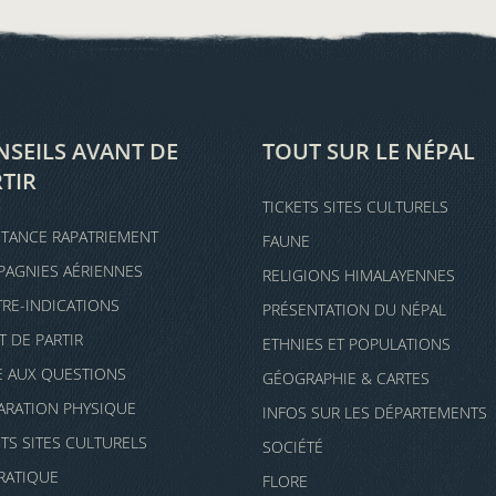
SEILS AVANT DE
TOUT SUR LE NÉPAL
TIR
TICKETS SITES CULTURELS
STANCE RAPATRIEMENT
FAUNE
AGNIES AÉRIENNES
RELIGIONS HIMALAYENNES
RE-INDICATIONS
PRÉSENTATION DU NÉPAL
T DE PARTIR
ETHNIES ET POPULATIONS
E AUX QUESTIONS
GÉOGRAPHIE & CARTES
ARATION PHYSIQUE
INFOS SUR LES DÉPARTEMENTS
ETS SITES CULTURELS
SOCIÉTÉ
PRATIQUE
FLORE