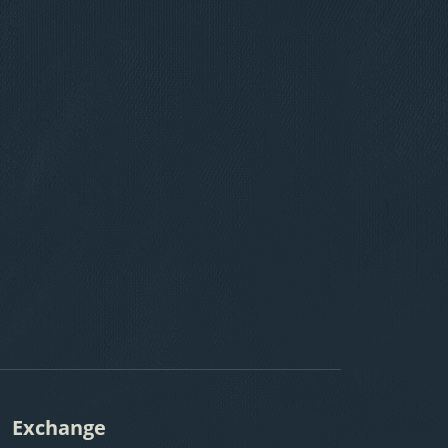
Exchange