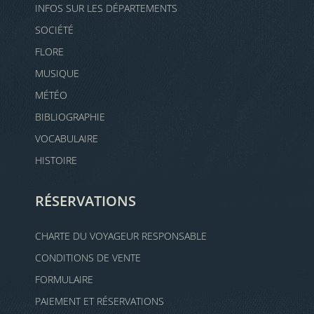
INFOS SUR LES DÉPARTEMENTS
SOCIÉTÉ
FLORE
MUSIQUE
MÉTÉO
BIBLIOGRAPHIE
VOCABULAIRE
HISTOIRE
RÉSERVATIONS
CHARTE DU VOYAGEUR RESPONSABLE
CONDITIONS DE VENTE
FORMULAIRE
PAIEMENT ET RÉSERVATIONS