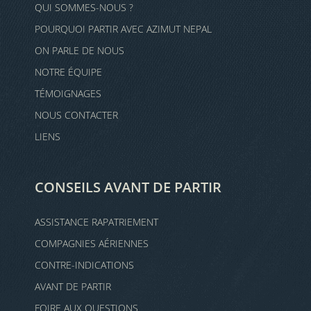
QUI SOMMES-NOUS ?
POURQUOI PARTIR AVEC AZIMUT NEPAL
ON PARLE DE NOUS
NOTRE ÉQUIPE
TÉMOIGNAGES
NOUS CONTACTER
LIENS
CONSEILS AVANT DE PARTIR
ASSISTANCE RAPATRIEMENT
COMPAGNIES AÉRIENNES
CONTRE-INDICATIONS
AVANT DE PARTIR
FOIRE AUX QUESTIONS