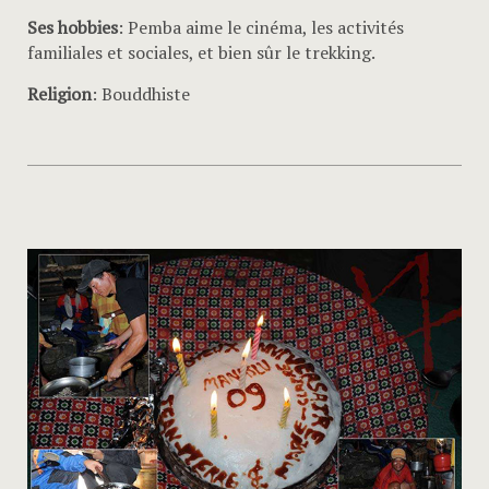
Ses hobbies
: Pemba aime le cinéma, les activités
familiales et sociales, et bien sûr le trekking.
Religion
: Bouddhiste