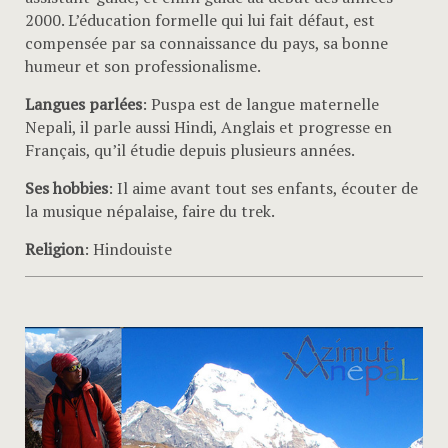
2000. L’éducation formelle qui lui fait défaut, est
compensée par sa connaissance du pays, sa bonne
humeur et son professionalisme.
Langues parlées
: Puspa est de langue maternelle
Nepali, il parle aussi Hindi, Anglais et progresse en
Français, qu’il étudie depuis plusieurs années.
Ses hobbies
: Il aime avant tout ses enfants, écouter de
la musique népalaise, faire du trek.
Religion
: Hindouiste