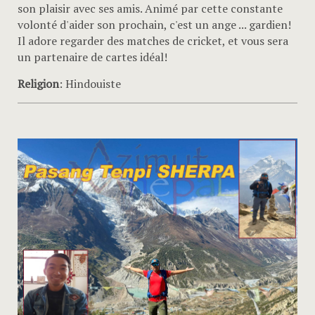
son plaisir avec ses amis. Animé par cette constante
volonté d'aider son prochain, c'est un ange ... gardien!
Il adore regarder des matches de cricket, et vous sera
un partenaire de cartes idéal!
Religion
: Hindouiste