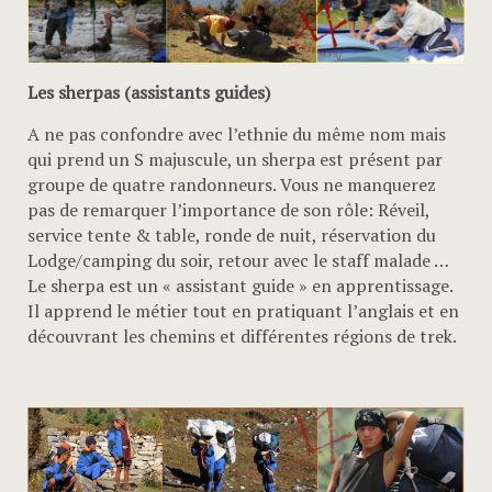
Les sherpas (assistants guides)
A ne pas confondre avec l’ethnie du même nom mais
qui prend un S majuscule, un sherpa est présent par
groupe de quatre randonneurs. Vous ne manquerez
pas de remarquer l’importance de son rôle: Réveil,
service tente & table, ronde de nuit, réservation du
Lodge/camping du soir, retour avec le staff malade …
Le sherpa est un « assistant guide » en apprentissage.
Il apprend le métier tout en pratiquant l’anglais et en
découvrant les chemins et différentes régions de trek.