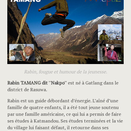
Rabin, fougue et humour de la jeunesse.
Rabin TAMANG dit ''Nakpo''
est né à Gatlang dans le
district de Rasuwa.
Rabin est un guide débordant d’énergie. L’aîné d’une
famille de quatre enfants, il a été tout jeune soutenu
par une famille américaine, ce qui lui a permis de faire
ses études à Katmandou. Ses études terminées et la vie
du village lui faisant défaut, il retourne dans ses