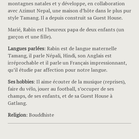
montagnes natales et y développe, en collaboration
avec Azimut Nepal, une maison d’hôte dans le plus pur
style Tamang. Il a depuis construit sa Guest House.
Marié, Rabin est l'heureux papa de deux enfants (un
garçon et une fille).
Langues parlées
: Rabin est de langue maternelle
Tamang, il parle Népali, Hindi, son Anglais est
irréprochable et il parle un Français impressionnant,
qu’il étudie par affection pour notre langue.
Ses hobbies
: Il aime écouter de la musique (reprises),
faire du vélo, jouer au football, s’occuper de ses
champs, de ses enfants, et de sa Guest House à
Gatlang.
Religion
: Bouddhiste