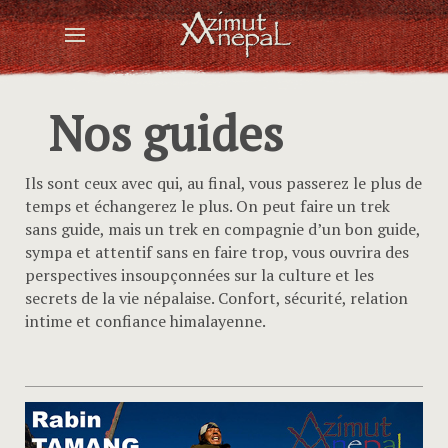
Nos guides
Ils sont ceux avec qui, au final, vous passerez le plus de
temps et échangerez le plus. On peut faire un trek
sans guide, mais un trek en compagnie d’un bon guide,
sympa et attentif sans en faire trop, vous ouvrira des
perspectives insoupçonnées sur la culture et les
secrets de la vie népalaise. Confort, sécurité, relation
intime et confiance himalayenne.