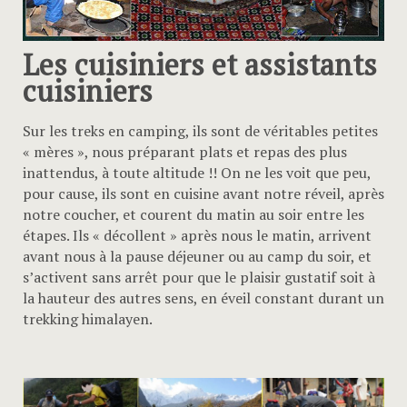
Les cuisiniers et assistants
cuisiniers
Sur les treks en camping, ils sont de véritables petites
« mères », nous préparant plats et repas des plus
inattendus, à toute altitude !! On ne les voit que peu,
pour cause, ils sont en cuisine avant notre réveil, après
notre coucher, et courent du matin au soir entre les
étapes. Ils « décollent » après nous le matin, arrivent
avant nous à la pause déjeuner ou au camp du soir, et
s’activent sans arrêt pour que le plaisir gustatif soit à
la hauteur des autres sens, en éveil constant durant un
trekking himalayen.