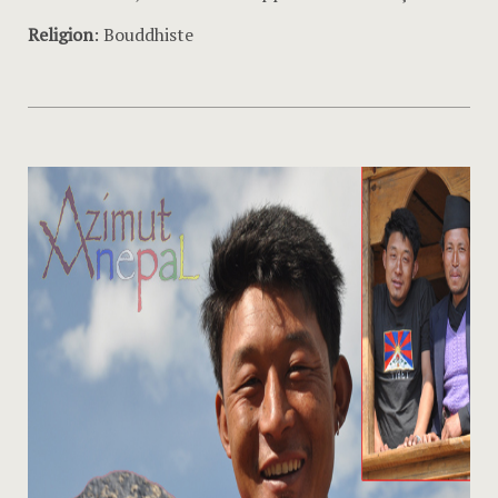
Religion
: Bouddhiste