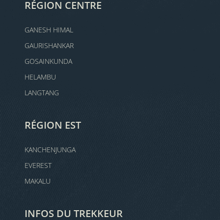
RÉGION CENTRE
GANESH HIMAL
GAURISHANKAR
GOSAINKUNDA
HELAMBU
LANGTANG
RÉGION EST
KANCHENJUNGA
EVEREST
MAKALU
INFOS DU TREKKEUR