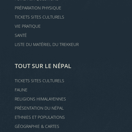
PRÉPARATION PHYSIQUE
TICKETS SITES CULTURELS
VIE PRATIQUE
SANTÉ
LISTE DU MATÉRIEL DU TREKKEUR
TOUT SUR LE NÉPAL
TICKETS SITES CULTURELS
FAUNE
RELIGIONS HIMALAYENNES
PRÉSENTATION DU NÉPAL
ETHNIES ET POPULATIONS
GÉOGRAPHIE & CARTES