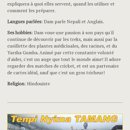
expliquera à quoi elles servent, quand les utiliser et
comment les préparer.
Langues parlées
: Dam parle Nepali et Anglais.
Ses hobbies
: Dam voue une passion à son pays qu'il
continue de découvrir par les treks, mais aussi par la
cueillette des plantes médicinales, des racines, et du
Yarsha Gumba. Animé par cette constante volonté
d'aider, c'est un ange que tout le monde aime! Il adore
regarder des matches de cricket, et est un partenaire
de cartes idéal, sauf que c'est un gros tricheur!
Religion
: Hindouiste