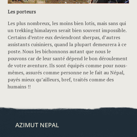
Les porteurs
Les plus nombreux, les moins bien lotis, mais sans qui
un trekking himalayen serait bien souvent impossible.
Certains d’entre eux deviendront sherpas, d’autres
assistants cuisiniers, quand la plupart demeurera à ce
poste. Nous les bichonnons autant que nous le
pouvons car de leur santé dépend le bon déroulement
de votre aventure. Ils sont équipés comme pour nous-
mêmes, assurés comme personne ne le fait au Népal,
payés mieux qu’ailleurs, bref, traités comme des
humains !!
AZIMUT NEPAL