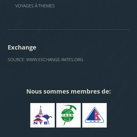
VOYAGES À THEMES
Exchange
SOURCE:
WWW.EXCHANGE-RATES.ORG
Nous sommes membres de: