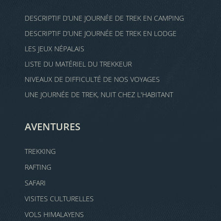
DESCRIPTIF D’UNE JOURNÉE DE TREK EN CAMPING
DESCRIPTIF D’UNE JOURNÉE DE TREK EN LODGE
LES JEUX NÉPALAIS
LISTE DU MATÉRIEL DU TREKKEUR
NIVEAUX DE DIFFICULTÉ DE NOS VOYAGES
UNE JOURNÉE DE TREK, NUIT CHEZ L'HABITANT
AVENTURES
TREKKING
RAFTING
SAFARI
VISITES CULTURELLES
VOLS HIMALAYENS