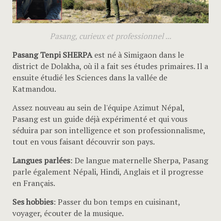
Pasang, curieux et professionnel ...
Pasang Tenpi SHERPA
est né à Simigaon dans le
district de Dolakha, où il a fait ses études primaires. Il a
ensuite étudié les Sciences dans la vallée de
Katmandou.
Assez nouveau au sein de l'équipe Azimut Népal,
Pasang est un guide déjà expérimenté et qui vous
séduira par son intelligence et son professionnalisme,
tout en vous faisant découvrir son pays.
Langues parlées
: De langue maternelle Sherpa, Pasang
parle également Népali, Hindi, Anglais et il progresse
en Français.
Ses hobbies
: Passer du bon temps en cuisinant,
voyager, écouter de la musique.