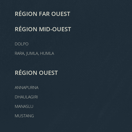
RÉGION FAR OUEST
RÉGION MID-OUEST
DOLPO
RARA, JUMLA, HUMLA
RÉGION OUEST
ANNAPURNA
DHAULAGIRI
MANASLU
MUSTANG