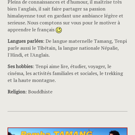
Pleins de connaissances et d'humour, il maîtrise très
bien l'anglais, il sait faire partager sa passion
himalayenne tout en gardant une ambiance légère et
serieuse. Nous comptons sur vous pour le motiver à
apprendre le français
Langues parlées
: De langue maternelle Tamang, Tenpi
parle aussi le Tibétain, la langue nationale Népalie,
l'Hindi, et l'Anglais.
Ses hobbies
: Tenpi aime lire, étudier, voyager, le
cinéma, les activités familiales et sociales, le trekking
et la haute montagne.
Religion
: Bouddhiste