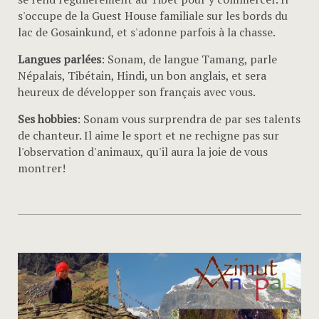
s'occupe de la Guest House familiale sur les bords du
lac de Gosainkund, et s'adonne parfois à la chasse.
Langues parlées
: Sonam, de langue Tamang, parle
Népalais, Tibétain, Hindi, un bon anglais, et sera
heureux de développer son français avec vous.
Ses hobbies
: Sonam vous surprendra de par ses talents
de chanteur. Il aime le sport et ne rechigne pas sur
l'observation d'animaux, qu'il aura la joie de vous
montrer!