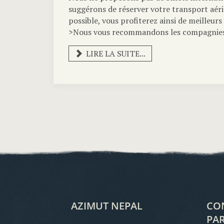
suggérons de réserver votre transport aéri
possible, vous profiterez ainsi de meilleurs 
>Nous vous recommandons les compagnies
LIRE LA SUITE...
AZIMUT NEPAL
CON
PAR