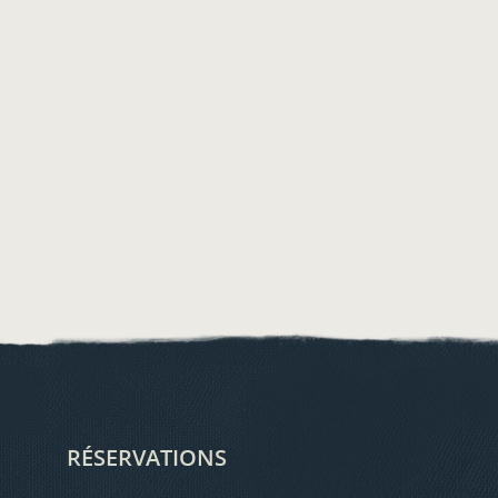
RÉSERVATIONS