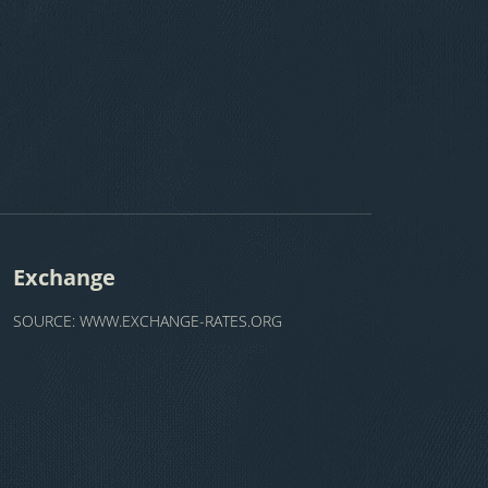
Exchange
SOURCE:
WWW.EXCHANGE-RATES.ORG