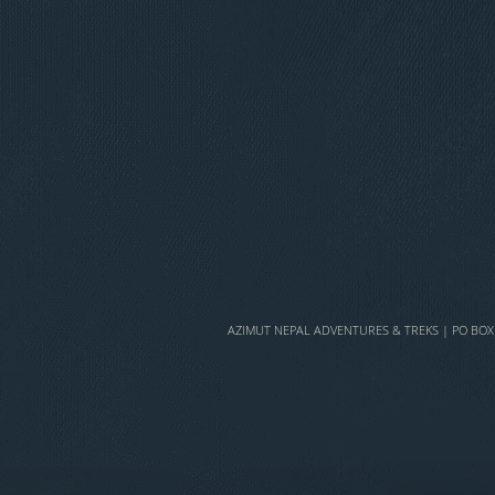
AZIMUT NEPAL ADVENTURES & TREKS | PO BOX 6