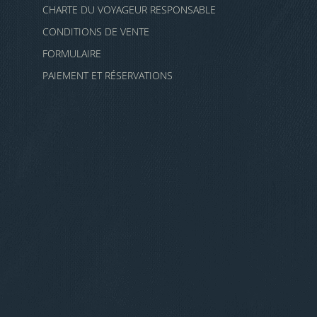
CHARTE DU VOYAGEUR RESPONSABLE
CONDITIONS DE VENTE
FORMULAIRE
PAIEMENT ET RÉSERVATIONS