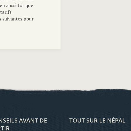
en aussi tôt que
tarifs.
 suivantes pour
SEILS AVANT DE
TOUT SUR LE NÉPAL
TIR