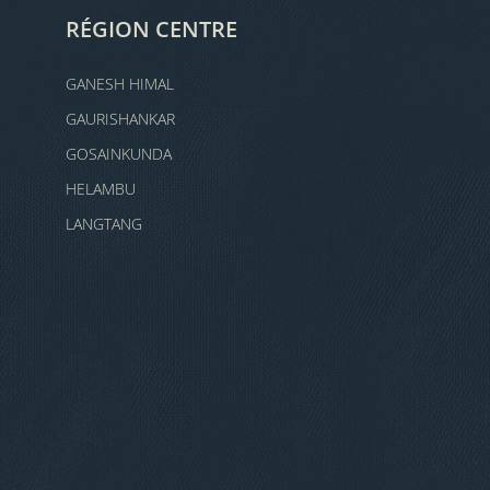
RÉGION CENTRE
GANESH HIMAL
GAURISHANKAR
GOSAINKUNDA
HELAMBU
LANGTANG