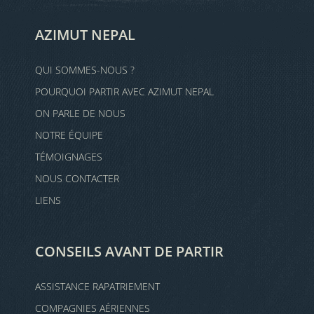
AZIMUT NEPAL
QUI SOMMES-NOUS ?
POURQUOI PARTIR AVEC AZIMUT NEPAL
ON PARLE DE NOUS
NOTRE ÉQUIPE
TÉMOIGNAGES
NOUS CONTACTER
LIENS
CONSEILS AVANT DE PARTIR
ASSISTANCE RAPATRIEMENT
COMPAGNIES AÉRIENNES