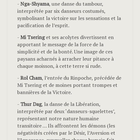
-
Nga-Shyama
, une danse du tambour,
interprétée par six danseurs costumés,
symbolisant la victoire sur les sensations et la
pacification de l’esprit.
-
Mi Tsering
et ses acolytes divertissent en
apportant le message de la force de la
simplicité et de la bonté. Une image de ces
paysans acharnés à arracher leur pitance à
chaque moisson, à cette terre si rude.
-
Rol Cham
, l’entrée du Rinpoche, précédée de
Mi Tsering et de moines portant trompes et
bannières de la Victoire.
-
Thur Dag
, la danse de la Libération,
interprétée par deux ‘danseurs-squelettes’,
représentant notre nature humaine
transitoire … Ils affrontent les démons (les
négativités créées par le Désir, l’Aversion et