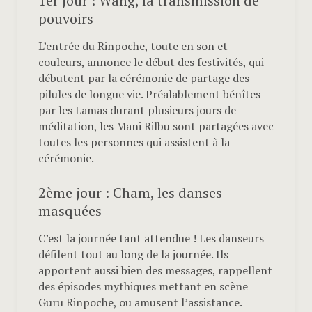
1er jour : Wang, la transmission de
pouvoirs
L’entrée du Rinpoche, toute en son et
couleurs, annonce le début des festivités, qui
débutent par la cérémonie de partage des
pilules de longue vie. Préalablement bénîtes
par les Lamas durant plusieurs jours de
méditation, les Mani Rilbu sont partagées avec
toutes les personnes qui assistent à la
cérémonie.
2ème jour : Cham, les danses
masquées
C’est la journée tant attendue ! Les danseurs
défilent tout au long de la journée. Ils
apportent aussi bien des messages, rappellent
des épisodes mythiques mettant en scène
Guru Rinpoche, ou amusent l’assistance.