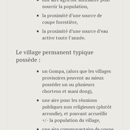
nourrir la population,
la proximité d’une source de
coupe forestière,
la proximité d’une source d’eau
active toute l’année.
Le village permanent typique
possède :
un Gompa, (alors que les villages
provisoires peuvent au mieux
posséder un ou plusieurs
chortens et mani dong),
une aire pour les réunions
publiques non religieuses (plutôt
arrondie), et pouvant accueillir
+/- la population du village,
une aire communautaire de coupe