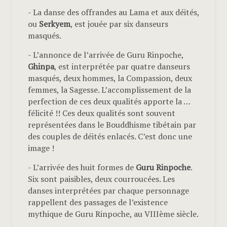
- La danse des offrandes au Lama et aux déités,
ou
Serkyem
, est jouée par six danseurs
masqués.
- L’annonce de l’arrivée de Guru Rinpoche,
Ghinpa
, est interprétée par quatre danseurs
masqués, deux hommes, la Compassion, deux
femmes, la Sagesse. L’accomplissement de la
perfection de ces deux qualités apporte la …
félicité !! Ces deux qualités sont souvent
représentées dans le Bouddhisme tibétain par
des couples de déités enlacés. C’est donc une
image !
- L’arrivée des huit formes de
Guru Rinpoche
.
Six sont paisibles, deux courroucées. Les
danses interprétées par chaque personnage
rappellent des passages de l’existence
mythique de Guru Rinpoche, au VIIIème siècle.