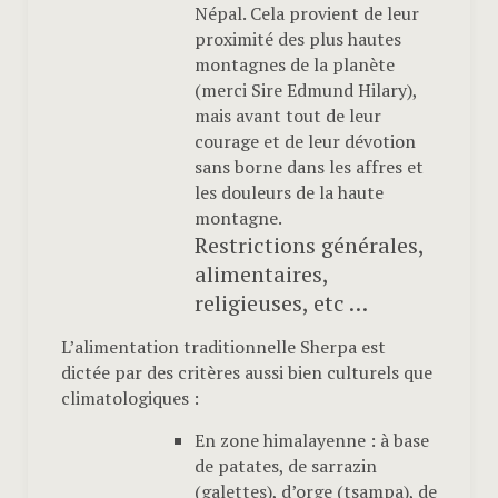
Népal. Cela provient de leur
proximité des plus hautes
montagnes de la planète
(merci Sire Edmund Hilary),
mais avant tout de leur
courage et de leur dévotion
sans borne dans les affres et
les douleurs de la haute
montagne.
Restrictions générales,
alimentaires,
religieuses, etc …
L’alimentation traditionnelle Sherpa est
dictée par des critères aussi bien culturels que
climatologiques :
En zone himalayenne : à base
de patates, de sarrazin
(galettes), d’orge (tsampa), de