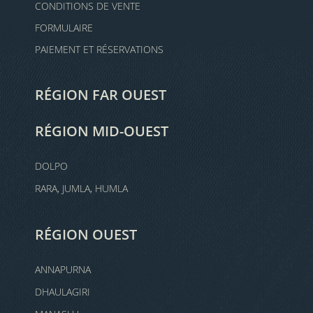
CONDITIONS DE VENTE
FORMULAIRE
PAIEMENT ET RÉSERVATIONS
RÉGION FAR OUEST
RÉGION MID-OUEST
DOLPO
RARA, JUMLA, HUMLA
RÉGION OUEST
ANNAPURNA
DHAULAGIRI