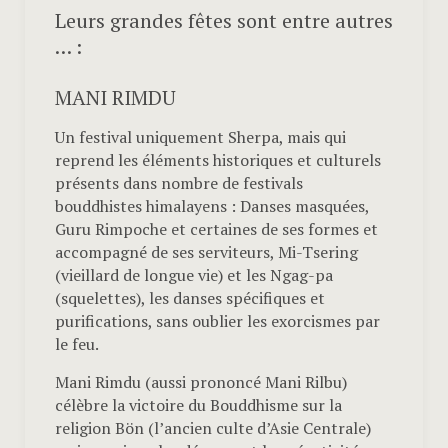
Leurs grandes fêtes sont entre autres
… :
MANI RIMDU
Un festival uniquement Sherpa, mais qui
reprend les éléments historiques et culturels
présents dans nombre de festivals
bouddhistes himalayens : Danses masquées,
Guru Rimpoche et certaines de ses formes et
accompagné de ses serviteurs, Mi-Tsering
(vieillard de longue vie) et les Ngag-pa
(squelettes), les danses spécifiques et
purifications, sans oublier les exorcismes par
le feu.
Mani Rimdu (aussi prononcé Mani Rilbu)
célèbre la victoire du Bouddhisme sur la
religion Bön (l’ancien culte d’Asie Centrale)