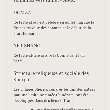
DUMZA
Ce festival qui est célébré en juillet marque la
fin des travaux des champs et le début de la
transhumance.
YER-SHANG
Ce festival/rite assure la bonne santé du
bétail.
Structure religieuse et sociale des
Sherpa
Les villages Sherpa, séparés les uns des autres
par une limite nommée Chindzam, ont été
développés dans des lieux offrant :
une aire agricole suffisante pour