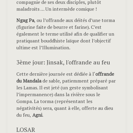
compagnie de ses deux disciples, plutôt
maladroits … Un intermède comique !
Ngag Pa
, ou l’offrande aux déités d’une torma
(figurine faite de beurre et farine). C’est
également le terme utilisé afin de qualifier un
pratiquant bouddhiste laïque dont l’objectif
ultime est l’Illumination.
3ème jour: Jinsak, l'offrande au feu
Cette dernière journée est dédiée à l‘
offrande
du Mandala
de sable, patiemment préparé par
les Lamas. Il est jeté (un geste symbolisant
l’impermanence) dans la rivière sous le
Gompa. La torma (représentant les
négativités) sera, quant à elle, offerte au dieu
du feu,
Agni
.
LOSAR