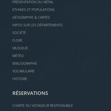
PRÉSENTATION DU NÉPAL
ETHNIES ET POPULATIONS
GÉOGRAPHIE & CARTES
INFOS SUR LES DÉPARTEMENTS
SOCIÉTÉ
FLORE
MUSIQUE
MÉTÉO
BIBLIOGRAPHIE
VOCABULAIRE
HISTOIRE
RÉSERVATIONS
CHARTE DU VOYAGEUR RESPONSABLE