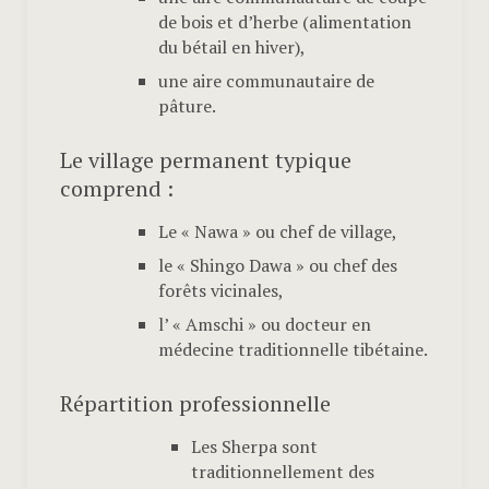
de bois et d’herbe (alimentation
du bétail en hiver),
une aire communautaire de
pâture.
Le village permanent typique
comprend :
Le « Nawa » ou chef de village,
le « Shingo Dawa » ou chef des
forêts vicinales,
l’ « Amschi » ou docteur en
médecine traditionnelle tibétaine.
Répartition professionnelle
Les Sherpa sont
traditionnellement des