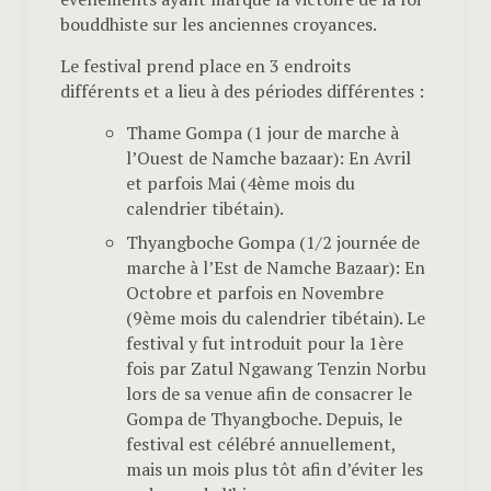
bouddhiste sur les anciennes croyances.
Le festival prend place en 3 endroits
différents et a lieu à des périodes différentes :
Thame Gompa (1 jour de marche à
l’Ouest de Namche bazaar): En Avril
et parfois Mai (4ème mois du
calendrier tibétain).
Thyangboche Gompa (1/2 journée de
marche à l’Est de Namche Bazaar): En
Octobre et parfois en Novembre
(9ème mois du calendrier tibétain). Le
festival y fut introduit pour la 1ère
fois par Zatul Ngawang Tenzin Norbu
lors de sa venue afin de consacrer le
Gompa de Thyangboche. Depuis, le
festival est célébré annuellement,
mais un mois plus tôt afin d’éviter les