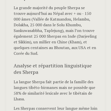
La grande majorité du peuple Sherpa se
trouve aujourd’hui au Népal avec + ou - 150
000 âmes (Vallée de Katmandou, Helambu,
Dolakha, 25 000 dans le Solu Khumbu,
Sankuwasabbha, Taplejung), mais l’on trouve
également 25 000 Sherpas en Inde (Darjeeling
et Sikkim), un millier en Chine (Kham), et
quelques centaines au Bhoutan, aux USA et en
Corée du Sud.
Analyse et répartition linguistique
des Sherpa
La langue Sherpa fait partie de la famille des
langues tibéto-birmanes mais ne possède que
58% de similarité lexicale avec le tibétain de
Lhasa.
Les Sherpas conservent leur langue même loin