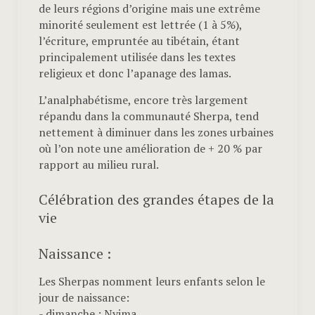
de leurs régions d’origine mais une extrême
minorité seulement est lettrée (1 à 5%),
l’écriture, empruntée au tibétain, étant
principalement utilisée dans les textes
religieux et donc l’apanage des lamas.
L’analphabétisme, encore très largement
répandu dans la communauté Sherpa, tend
nettement à diminuer dans les zones urbaines
où l’on note une amélioration de + 20 % par
rapport au milieu rural.
Célébration des grandes étapes de la
vie
Naissance :
Les Sherpas nomment leurs enfants selon le
jour de naissance:
- dimanche : Nyima,