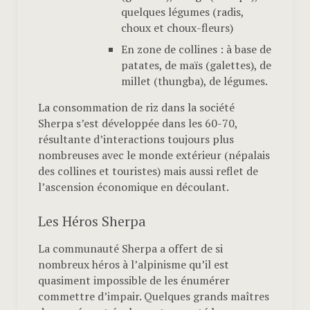
quelques légumes (radis,
choux et choux-fleurs)
En zone de collines : à base de
patates, de maïs (galettes), de
millet (thungba), de légumes.
La consommation de riz dans la société
Sherpa s’est développée dans les 60-70,
résultante d’interactions toujours plus
nombreuses avec le monde extérieur (népalais
des collines et touristes) mais aussi reflet de
l’ascension économique en découlant.
Les Héros Sherpa
La communauté Sherpa a offert de si
nombreux héros à l’alpinisme qu’il est
quasiment impossible de les énumérer
commettre d’impair. Quelques grands maîtres