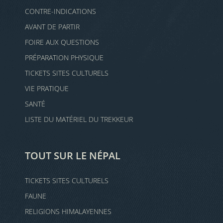
CONTRE-INDICATIONS
AVANT DE PARTIR
FOIRE AUX QUESTIONS
PRÉPARATION PHYSIQUE
TICKETS SITES CULTURELS
VIE PRATIQUE
SANTÉ
LISTE DU MATÉRIEL DU TREKKEUR
TOUT SUR LE NÉPAL
TICKETS SITES CULTURELS
FAUNE
RELIGIONS HIMALAYENNES