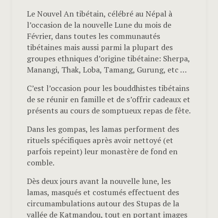
Le Nouvel An tibétain, célébré au Népal à
l’occasion de la nouvelle Lune du mois de
Février, dans toutes les communautés
tibétaines mais aussi parmi la plupart des
groupes ethniques d’origine tibétaine: Sherpa,
Manangi, Thak, Loba, Tamang, Gurung, etc …
C’est l’occasion pour les bouddhistes tibétains
de se réunir en famille et de s’offrir cadeaux et
présents au cours de somptueux repas de fête.
Dans les gompas, les lamas performent des
rituels spécifiques après avoir nettoyé (et
parfois repeint) leur monastère de fond en
comble.
Dès deux jours avant la nouvelle lune, les
lamas, masqués et costumés effectuent des
circumambulations autour des Stupas de la
vallée de Katmandou, tout en portant images