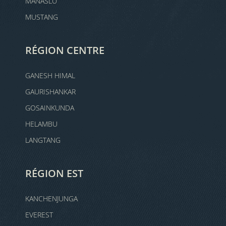
MANASLU
MUSTANG
RÉGION CENTRE
GANESH HIMAL
GAURISHANKAR
GOSAINKUNDA
HELAMBU
LANGTANG
RÉGION EST
KANCHENJUNGA
EVEREST