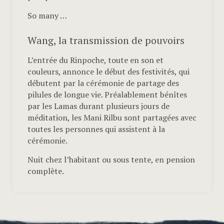
So many …
Wang, la transmission de pouvoirs
L’entrée du Rinpoche, toute en son et
couleurs, annonce le début des festivités, qui
débutent par la cérémonie de partage des
pilules de longue vie. Préalablement bénîtes
par les Lamas durant plusieurs jours de
méditation, les Mani Rilbu sont partagées avec
toutes les personnes qui assistent à la
cérémonie.
Nuit chez l’habitant ou sous tente, en pension
complète.