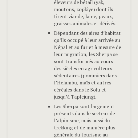
éleveurs de bétail (yak,
moutons, zopkiye) dont ils
tirent viande, laine, peaux,
graisses animales et dérivés.
Dépendant des aires d’habitat
qu’ils occupé à leur arrivée au
Népal et au fur et à mesure de
leur migration, les Sherpa se
sont transformés au cours
des siècles en agriculteurs
sédentaires (pommiers dans
l’Helambu, maïs et autres
céréales dans le Solu et
jusqu’à Taplejung).
Les Sherpa sont largement
présents dans le secteur de
l’alpinisme, mais aussi du
trekking et de manière plus
générale du tourisme au